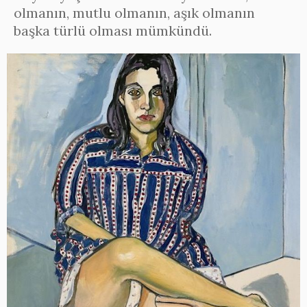
olmanın, mutlu olmanın, aşık olmanın
başka türlü olması mümkündü.