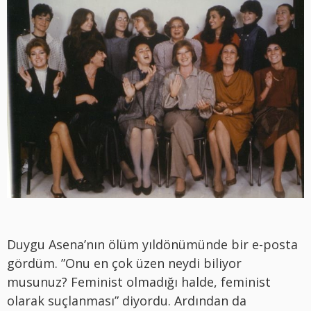
Duygu Asena’nın ölüm yıldönümünde bir e-posta
gördüm. ”Onu en çok üzen neydi biliyor
musunuz? Feminist olmadığı halde, feminist
olarak suçlanması” diyordu. Ardından da