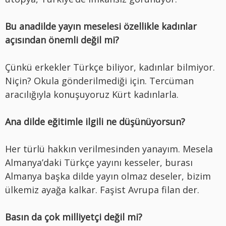
Bu anadilde yayın meselesi özellikle kadınlar
açısından önemli değil mi?
Çünkü erkekler Türkçe biliyor, kadınlar bilmiyor.
Niçin? Okula gönderilmediği için. Tercüman
aracılığıyla konuşuyoruz Kürt kadınlarla.
Ana dilde eğitimle ilgili ne düşünüyorsun?
Her türlü hakkın verilmesinden yanayım. Mesela
Almanya’daki Türkçe yayını kesseler, burası
Almanya başka dilde yayın olmaz deseler, bizim
ülkemiz ayağa kalkar. Faşist Avrupa filan der.
Basın da çok milliyetçi değil mi?