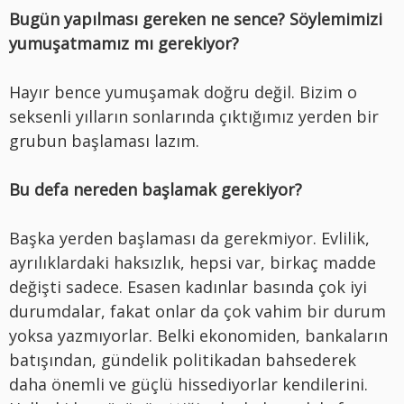
Bugün yapılması gereken ne sence? Söylemimizi
yumuşatmamız mı gerekiyor?
Hayır bence yumuşamak doğru değil. Bizim o
seksenli yılların sonlarında çıktığımız yerden bir
grubun başlaması lazım.
Bu defa nereden başlamak gerekiyor?
Başka yerden başlaması da gerekmiyor. Evlilik,
ayrılıklardaki haksızlık, hepsi var, birkaç madde
değişti sadece. Esasen kadınlar basında çok iyi
durumdalar, fakat onlar da çok vahim bir durum
yoksa yazmıyorlar. Belki ekonomiden, bankaların
batışından, gündelik politikadan bahsederek
daha önemli ve güçlü hissediyorlar kendilerini.