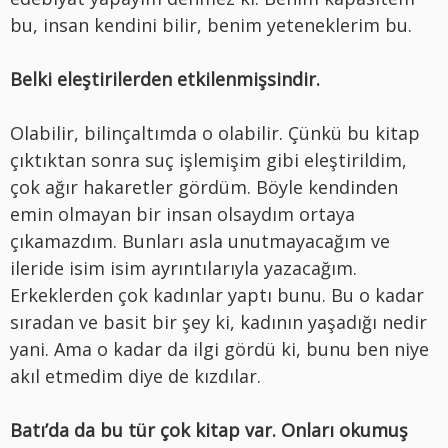
bu, insan kendini bilir, benim yeteneklerim bu.
Belki eleştirilerden etkilenmişsindir.
Olabilir, bilinçaltımda o olabilir. Çünkü bu kitap
çıktıktan sonra suç işlemişim gibi eleştirildim,
çok ağır hakaretler gördüm. Böyle kendinden
emin olmayan bir insan olsaydım ortaya
çıkamazdım. Bunları asla unutmayacağım ve
ileride isim isim ayrıntılarıyla yazacağım.
Erkeklerden çok kadınlar yaptı bunu. Bu o kadar
sıradan ve basit bir şey ki, kadının yaşadığı nedir
yani. Ama o kadar da ilgi gördü ki, bunu ben niye
akıl etmedim diye de kızdılar.
Batı’da da bu tür çok kitap var. Onları okumuş