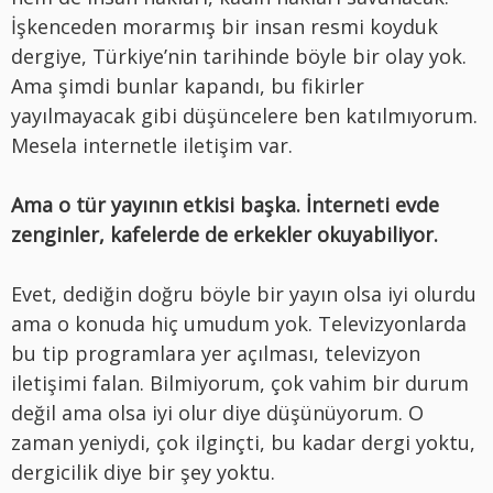
İşkenceden morarmış bir insan resmi koyduk
dergiye, Türkiye’nin tarihinde böyle bir olay yok.
Ama şimdi bunlar kapandı, bu fikirler
yayılmayacak gibi düşüncelere ben katılmıyorum.
Mesela internetle iletişim var.
Ama o tür yayının etkisi başka. İnterneti evde
zenginler, kafelerde de erkekler okuyabiliyor.
Evet, dediğin doğru böyle bir yayın olsa iyi olurdu
ama o konuda hiç umudum yok. Televizyonlarda
bu tip programlara yer açılması, televizyon
iletişimi falan. Bilmiyorum, çok vahim bir durum
değil ama olsa iyi olur diye düşünüyorum. O
zaman yeniydi, çok ilginçti, bu kadar dergi yoktu,
dergicilik diye bir şey yoktu.