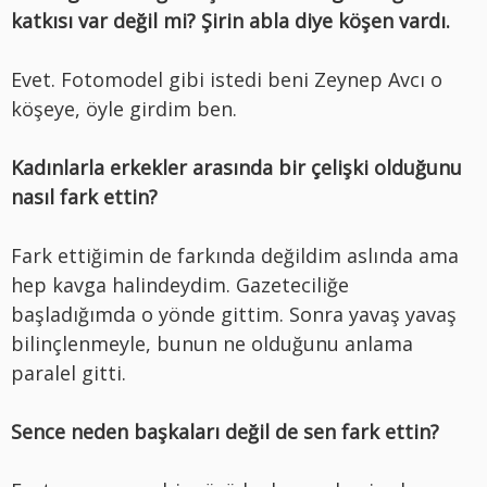
katkısı var değil mi? Şirin abla diye köşen vardı.
Evet. Fotomodel gibi istedi beni Zeynep Avcı o
köşeye, öyle girdim ben.
Kadınlarla erkekler arasında bir çelişki olduğunu
nasıl fark ettin?
Fark ettiğimin de farkında değildim aslında ama
hep kavga halindeydim. Gazeteciliğe
başladığımda o yönde gittim. Sonra yavaş yavaş
bilinçlenmeyle, bunun ne olduğunu anlama
paralel gitti.
Sence neden başkaları değil de sen fark ettin?