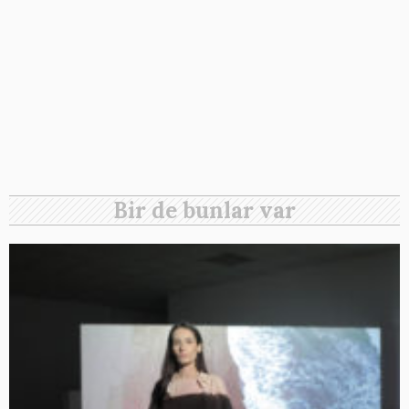
Bir de bunlar var