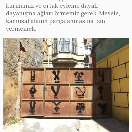
kurmamız ve ortak eyleme dayalı
dayanışma ağları örmemiz gerek. Mesele,
kamusal alanın parçalanmasına izin
vermemek.