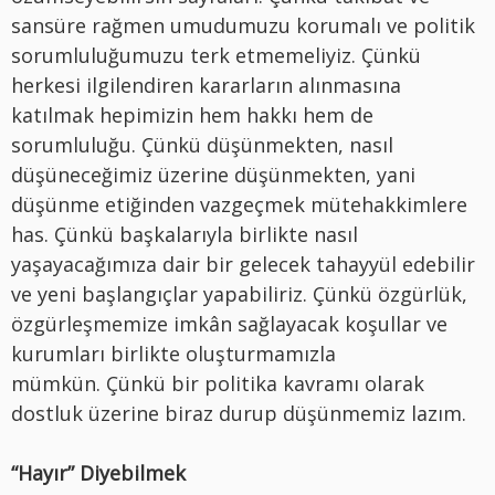
sansüre rağmen umudumuzu korumalı ve politik
sorumluluğumuzu terk etmemeliyiz. Çünkü
herkesi ilgilendiren kararların alınmasına
katılmak hepimizin hem hakkı hem de
sorumluluğu. Çünkü düşünmekten, nasıl
düşüneceğimiz üzerine düşünmekten, yani
düşünme etiğinden vazgeçmek mütehakkimlere
has. Çünkü başkalarıyla birlikte nasıl
yaşayacağımıza dair bir gelecek tahayyül edebilir
ve yeni başlangıçlar yapabiliriz. Çünkü özgürlük,
özgürleşmemize imkân sağlayacak koşullar ve
kurumları birlikte oluşturmamızla
mümkün. Çünkü bir politika kavramı olarak
dostluk üzerine biraz durup düşünmemiz lazım.
“Hayır” Diyebilmek