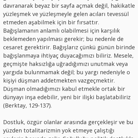
davranarak beyaz bir sayfa açmak değil, hakikatle
yüzleşmek ve yüzleşmeyle gelen acıları tevessül
etmeden aşabilmek için bir fırsattır.
Bağışlamanın anlamlı olabilmesi için karşılık
beklemeden yapılması gerekir; bu nedenle de
cesaret gerektirir. Bağışlarız çünkü günün birinde
bağışlanmaya ihtiyaç duyacağımızı biliriz. Mesele,
geçmişte haksızlığa uğradığımızı unutmak veya
yargıda bulunmamak değil; bu yargı nedeniyle o
kişiyi düşman addetmekten vazgeçmektir.
Düşman olmadığımızı kabul etmekle ortak bir
dünyayı inşa edebilir, yeni bir ilişki başlatabiliriz
(Berktay, 129-137).
Dostluk, özgür olanlar arasında gerçekleşir ve bu
yüzden totalitarizmin yok etmeye çalıştığı