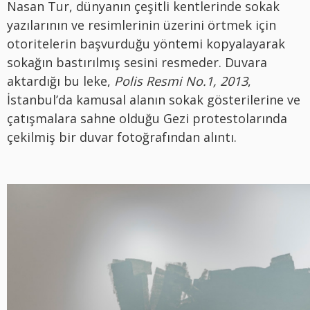
Nasan Tur, dünyanın çeşitli kentlerinde sokak
yazılarının ve resimlerinin üzerini örtmek için
otoritelerin başvurduğu yöntemi kopyalayarak
sokağın bastırılmış sesini resmeder. Duvara
aktardığı bu leke,
Polis Resmi No.1, 2013
,
İstanbul’da kamusal alanın sokak gösterilerine ve
çatışmalara sahne olduğu Gezi protestolarında
çekilmiş bir duvar fotoğrafından alıntı.