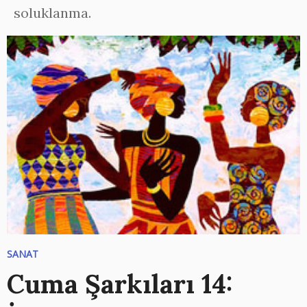
soluklanma.
SANAT
Cuma Şarkıları 14: