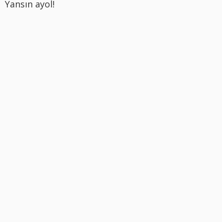
Yansın ayol!