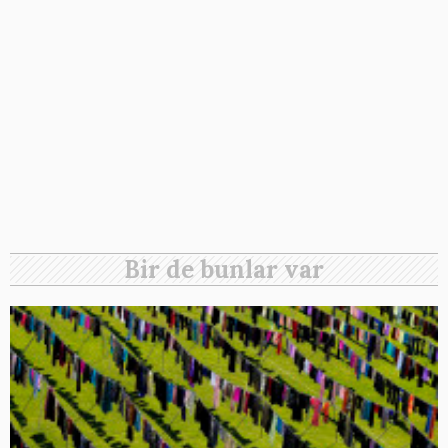
Bir de bunlar var