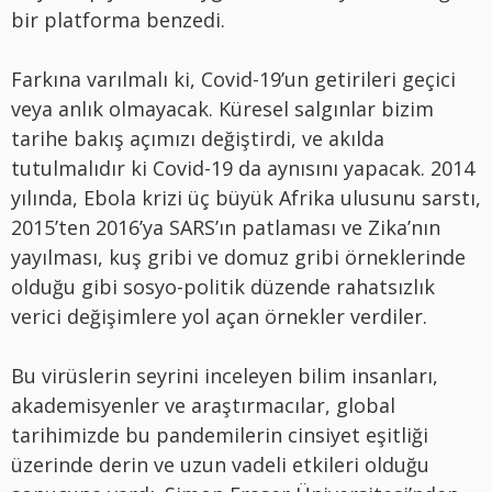
bir platforma benzedi.
Farkına varılmalı ki, Covid-19’un getirileri geçici
veya anlık olmayacak. Küresel salgınlar bizim
tarihe bakış açımızı değiştirdi, ve akılda
tutulmalıdır ki Covid-19 da aynısını yapacak. 2014
yılında, Ebola krizi üç büyük Afrika ulusunu sarstı,
2015’ten 2016’ya SARS’ın patlaması ve Zika’nın
yayılması, kuş gribi ve domuz gribi örneklerinde
olduğu gibi sosyo-politik düzende rahatsızlık
verici değişimlere yol açan örnekler verdiler.
Bu virüslerin seyrini inceleyen bilim insanları,
akademisyenler ve araştırmacılar, global
tarihimizde bu pandemilerin cinsiyet eşitliği
üzerinde derin ve uzun vadeli etkileri olduğu