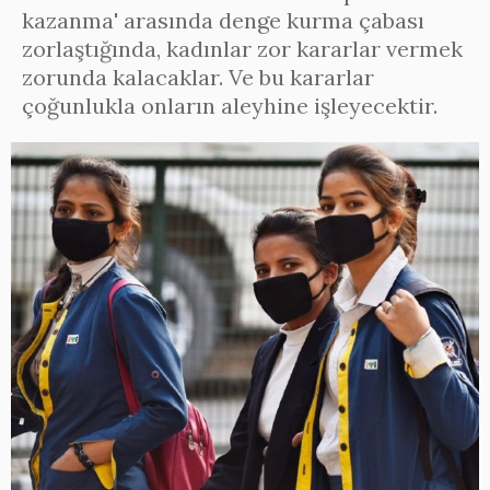
kazanma' arasında denge kurma çabası
zorlaştığında, kadınlar zor kararlar vermek
zorunda kalacaklar. Ve bu kararlar
çoğunlukla onların aleyhine işleyecektir.