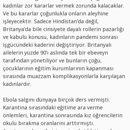
kadınlar zor kararlar vermek zorunda kalacaklar.
Ve bu kararlar çoğunlukla onların aleyhine
işleyecektir. Sadece Hindistan’da değil,
Britanya’da bile cinsiyete dayalı rollerin pazarlığı
ve kabulü konusu, kadınların pandemi sonrası
işgücündeki kaderini değiştiriyor. Britanyalı
ailelerin yüzde 90’ı aslında tek bir ebeveyn
tarafından yönetiliyor ve bunların çoğu,
çocuklarının eğitim kurumlarının kapanması
sırasında muazzam komplikasyonlarla karşılaşan
kadınlardır.
Ebola salgını dünyaya birçok ders vermişti.
Karantina sırasındaki eğitime ara verme
önlemleri, karantina sonrasında kız öğrencilerin
okulu bırakma oranlarını arttırmıştı.