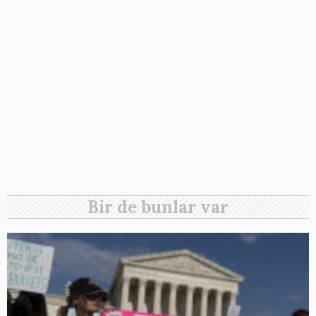
Bir de bunlar var