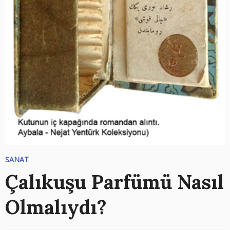
SANAT
Çalıkuşu Parfümü Nasıl
Olmalıydı?