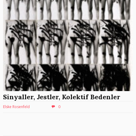
Sinyaller, Jestler, Kolektif Bedenler
Elske Rosenfeld
0