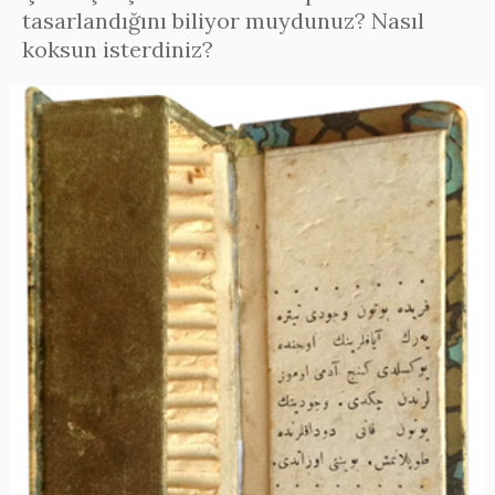
tasarlandığını biliyor muydunuz? Nasıl
koksun isterdiniz?