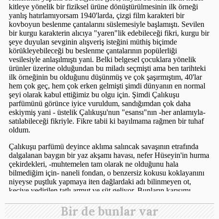
Bir de bunlar var