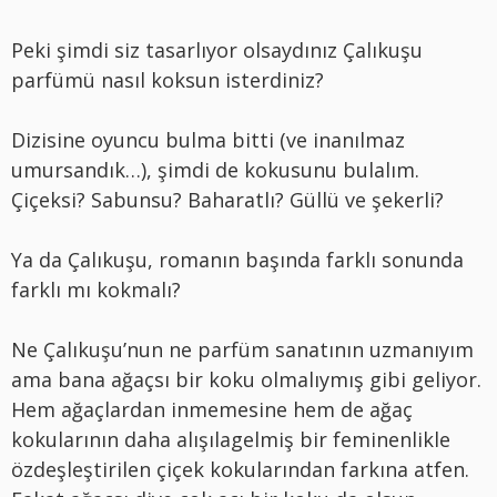
Peki şimdi siz tasarlıyor olsaydınız Çalıkuşu
parfümü nasıl koksun isterdiniz?
Dizisine oyuncu bulma bitti (ve inanılmaz
umursandık…), şimdi de kokusunu bulalım.
Çiçeksi? Sabunsu? Baharatlı? Güllü ve şekerli?
Ya da Çalıkuşu, romanın başında farklı sonunda
farklı mı kokmalı?
Ne Çalıkuşu’nun ne parfüm sanatının uzmanıyım
ama bana ağaçsı bir koku olmalıymış gibi geliyor.
Hem ağaçlardan inmemesine hem de ağaç
kokularının daha alışılagelmiş bir feminenlikle
özdeşleştirilen çiçek kokularından farkına atfen.