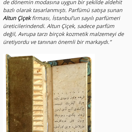
de dönemin modasına uygun bir şekilde aldehit
bazlı olarak tasarlanmıştı. Parfümü satışa sunan
Altun Çiçek
firması, İstanbul’un sayılı parfümeri
üreticilerindendi. Altun Çiçek, sadece parfüm
değil, Avrupa tarzı birçok kozmetik malzemeyi de
üretiyordu ve tanınan önemli bir markaydı.”