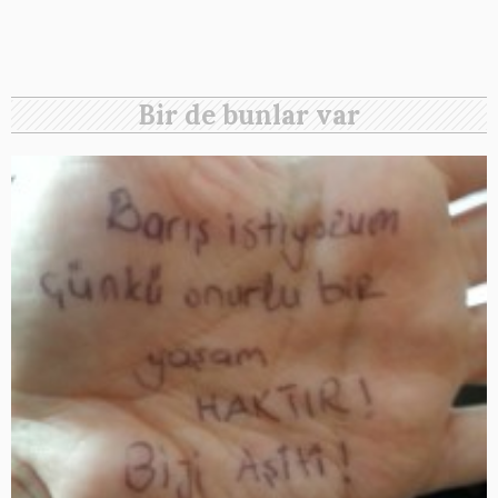
Bir de bunlar var