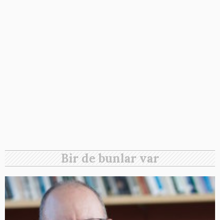
Bir de bunlar var