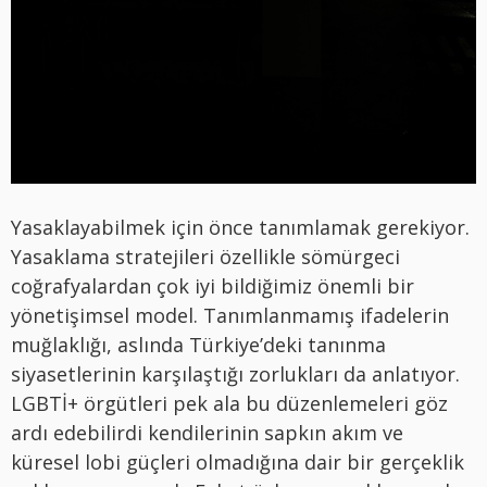
Yasaklayabilmek için önce tanımlamak gerekiyor.
Yasaklama stratejileri özellikle sömürgeci
coğrafyalardan çok iyi bildiğimiz önemli bir
yönetişimsel model. Tanımlanmamış ifadelerin
muğlaklığı, aslında Türkiye’deki tanınma
siyasetlerinin karşılaştığı zorlukları da anlatıyor.
LGBTİ+ örgütleri pek ala bu düzenlemeleri göz
ardı edebilirdi kendilerinin sapkın akım ve
küresel lobi güçleri olmadığına dair bir gerçeklik