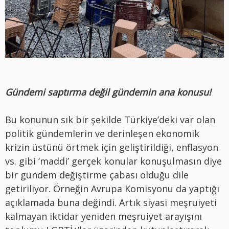
Gündemi saptırma değil gündemin ana konusu!
Bu konunun sık bir şekilde Türkiye’deki var olan
politik gündemlerin ve derinleşen ekonomik
krizin üstünü örtmek için geliştirildiği, enflasyon
vs. gibi ‘maddi’ gerçek konular konuşulmasın diye
bir gündem değiştirme çabası olduğu dile
getiriliyor. Örneğin Avrupa Komisyonu da yaptığı
açıklamada buna değindi. Artık siyasi meşruiyeti
kalmayan iktidar yeniden meşruiyet arayışını