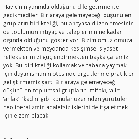
Havle’nin yanında olduğunu dile getirmekte
gecikmediler. Bir araya gelemeyeceği düşünülen
grupların birlikteliği, bu anayasa düzenlemesinin
de toplumun ihtiyaç ve taleplerinin ne kadar
dışında olduğunu gösteriyor. Bizim omuz omuza
vermekten ve meydanda kesişimsel siyaset
reflekslerimizi güçlendirmekten başka çaremiz
yok. Bu birlikteliği kollamak ve tabana yaymak
için dayanışmanın ötesinde örgütlenme pratikleri
geliştirmemiz şart. Bir araya gelemeyeceği
düşünülen toplumsal grupların ittifakı, ‘aile’,
‘ahlak’, ‘kadın’ gibi konular üzerinden yürütülen
neoliberalizmin adaletsizliklerini de ifşa etmek
için elzem olacak.