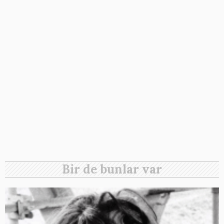
Bir de bunlar var