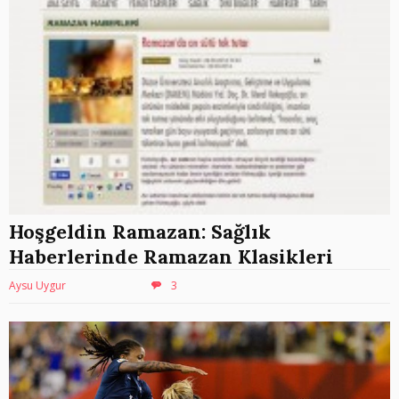
Hoşgeldin Ramazan: Sağlık
Haberlerinde Ramazan Klasikleri
Aysu Uygur
3