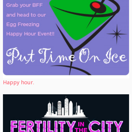
Happy hour.