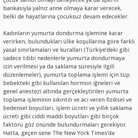
bankasıyla yalnız anne olmaya karar verecek,
belki de hayatlarına çocuksuz devam edecekler.
Kadınların yumurta dondurma işlemine karar
verirken, bulundukları ülke koşullarına göre farklı
yasal sınırlamaları ve kuralları (Türkiye’deki gibi
sadece tıbbi nedenlerle yumurta dondurmaya
izin verilmesi ya da saklama süresiyle ilgili
düzenlemeler), yumurta toplama işlemi için tüp
bebekteki gibi kullanılan hormon iğneleri ve
genel anestezi altında gerçekleştirilen yumurta
toplama işleminin sıkıntılı ve acı veren fiziksel ve
bedensel boyutları, işlem ücreti ve yıllık saklama
ücreti gibi ciddi maddi boyutları gibi birçok
faktörü göz önünde bulundurmaları gerekiyor.
Hatta, geçen sene The New York Times’da