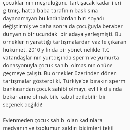
çocuklarının meşruluğunu tartışacak kadar ileri
gitmiş, hatta baba tarafının baskısına
dayanamayan bu kadınlardan biri soyadı
değiştirmiş ve daha sonra da çocuğuyla beraber
dünyanın bir ucundaki bir adaya yerleşmişti. Bu
örneklerin yarattığı tartışmalardan vazife çıkaran
hükümet, 2010 yılında bir yönetmelikle T.C.
vatandaşlarının yurtdışında sperm ve yumurta
donasyonuyla çocuk sahibi olmasının önüne
geçmeye çalıştı. Bu örnekler üzerinden dönen
tartışmalar gösterdi ki, Türkiye’de bırakın sperm
bankasından çocuk sahibi olmayı, evlilik dışında
bekar anne olmak bile kabul edilebilir bir
seçenek değildi!
Evlenmeden çocuk sahibi olan kadınlara
medyanın ve toplumun saldırı biçimleri tekil