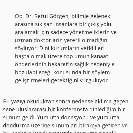
Op. Dr. Betül Görgen, bilimle gelenek
arasına sıkışan insanlara bir çıkış yolu
aralamak için sadece yönetmeliklerin ve
uzman doktorların yeterli olmadığını
söylüyor. Dini kurumların yetkilileri
başta olmak üzere toplumun kanaat
önderlerinin bekaretin sağlık nedeniyle
bozulabileceği konusunda bir söylem
geliştirmeleri gerektiğini vurguluyor.
Bu yazıyı okuduktan sonra nedense aklıma geçen
sene uluslararası bir konferansta dinlediğim bir
sunum geldi. Yumurta donasyonu ve yumurta
dondurma üzerine sunumları biraraya getiren ve