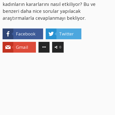
kadınların kararlarını nasıl etkiliyor? Bu ve
benzeri daha nice sorular yapılacak
araştırmalarla cevaplanmayı bekliyor.
Facebook
Twitter
Gmail
0