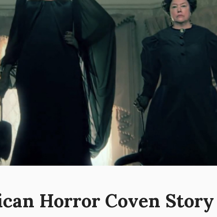
ican Horror Coven Story