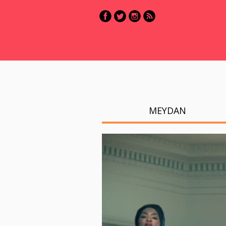
MEYDAN