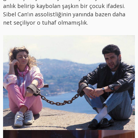
anlık belirip kaybolan şaşkın bir çocuk ifadesi.
Sibel Can’ın assolistliğinin yanında bazen daha
net seçiliyor o tuhaf olmamışlık.