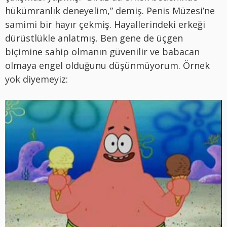
hükümranlık deneyelim,” demiş. Penis Müzesi’ne
samimi bir hayır çekmiş. Hayallerindeki erkeği
dürüstlükle anlatmış. Ben gene de üçgen
biçimine sahip olmanın güvenilir ve babacan
olmaya engel olduğunu düşünmüyorum. Örnek
yok diyemeyiz: