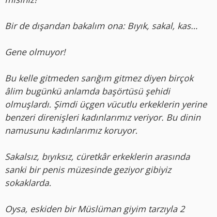
Bir de dışarıdan bakalım ona: Bıyık, sakal, kas…
Gene olmuyor!
Bu kelle gitmeden sarığım gitmez diyen birçok
âlim bugünkü anlamda başörtüsü şehidi
olmuşlardı. Şimdi üçgen vücutlu erkeklerin yerine
benzeri direnişleri kadınlarımız veriyor. Bu dinin
namusunu kadınlarımız koruyor.
Sakalsız, bıyıksız, cüretkâr erkeklerin arasında
sanki bir penis müzesinde geziyor gibiyiz
sokaklarda.
Oysa, eskiden bir Müslüman giyim tarzıyla 2