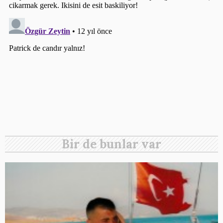
Bir de bunlar var