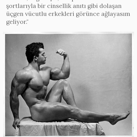
şortlarıyla bir cinsellik anıtı gibi dolaşan
üçgen vücutlu erkekleri görünce ağlayasım
geliyor."