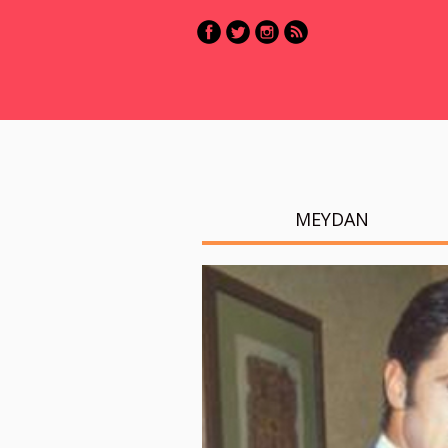
MEYDAN