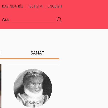
BASINDA BİZ
İLETİŞİM
ENGLISH
H
SANAT