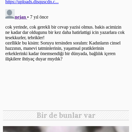
Bir de bunlar var