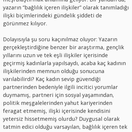
yazarın “bağlılık içeren ilişkiler” olarak tanımladığı
ilişki biçimlerindeki gündelik şiddeti de
görünmez kılıyor.
Dolayısıyla şu soru kaçınılmaz oluyor: Yazarın
gerçekleştirdiğine benzer bir araştırma, gençlik
yıllarını uzun ve tek eşli ilişkiler içerisinde
geçirmiş kadınlarla yapılsaydı, acaba kaç kadının
ilişkilerinden memnun olduğu sonucuna
varılabilirdi? Kaç kadın sevip güvendiği
partnerinden bedeniyle ilgili incitici yorumlar
duymamış, partneri için sosyal yaşamından,
politik meşgalelerinden yahut kariyerinden
feragat etmemiş, ilişki içerisinde kendisini
yetersiz hissetmemiş olurdu? Duygusal olarak
tatmin edici olduğu varsayılan, bağlılık içeren tek