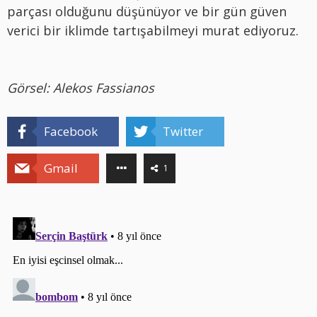
parçası olduğunu düşünüyor ve bir gün güven
verici bir iklimde tartışabilmeyi murat ediyoruz.
Görsel: Alekos Fassianos
Facebook
Twitter
Gmail
1