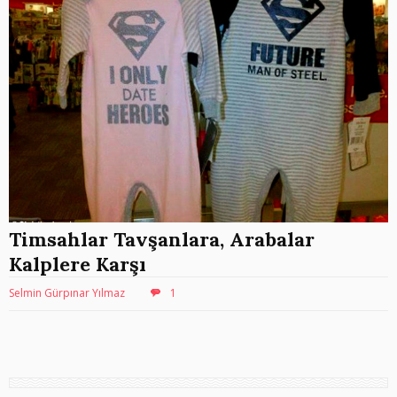
Timsahlar Tavşanlara, Arabalar
Kalplere Karşı
Selmin Gürpınar Yılmaz
1