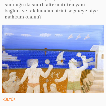
sunduğu iki sınırlı alternatiften yani
bağlılık ve takılmadan birini seçmeye niye
mahkum olalım?
KÜLTÜR