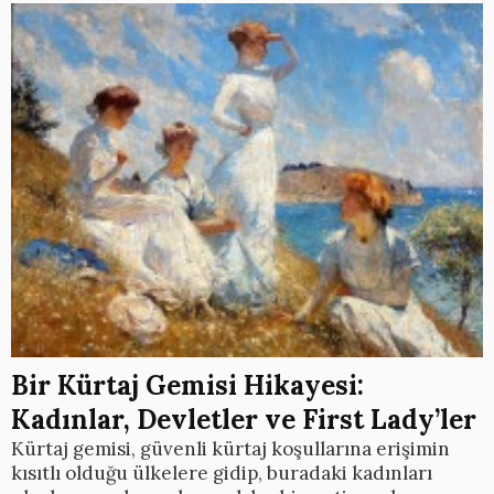
Bir Kürtaj Gemisi Hikayesi:
Kadınlar, Devletler ve First Lady’ler
Kürtaj gemisi, güvenli kürtaj koşullarına erişimin
kısıtlı olduğu ülkelere gidip, buradaki kadınları