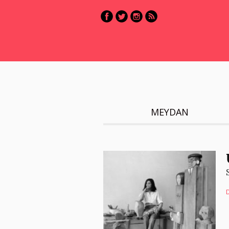
MEYDAN