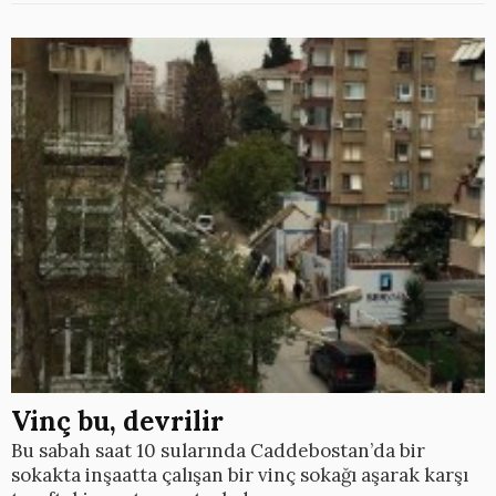
Vinç bu, devrilir
Bu sabah saat 10 sularında Caddebostan’da bir
sokakta inşaatta çalışan bir vinç sokağı aşarak karşı