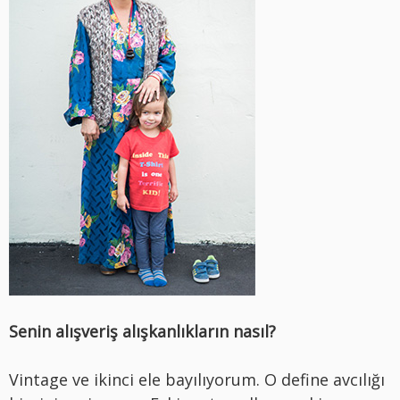
Senin alışveriş alışkanlıkların nasıl?
Vintage ve ikinci ele bayılıyorum. O define avcılığı