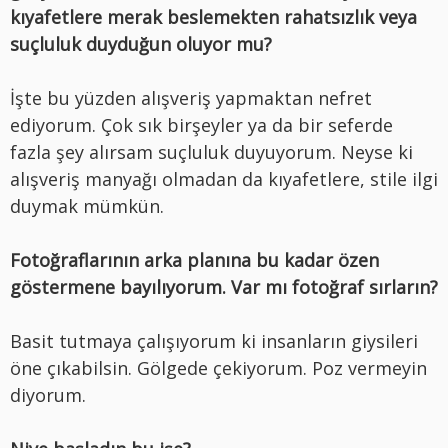
kıyafetlere merak beslemekten rahatsızlık veya
suçluluk duyduğun oluyor mu?
İşte bu yüzden alışveriş yapmaktan nefret
ediyorum. Çok sık birşeyler ya da bir seferde
fazla şey alırsam suçluluk duyuyorum. Neyse ki
alışveriş manyağı olmadan da kıyafetlere, stile ilgi
duymak mümkün.
Fotoğraflarının arka planına bu kadar özen
göstermene bayılıyorum. Var mı fotoğraf sırların?
Basit tutmaya çalışıyorum ki insanların giysileri
öne çıkabilsin. Gölgede çekiyorum. Poz vermeyin
diyorum.