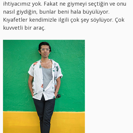
ihtiyacımız yok. Fakat ne giymeyi seçtiğin ve onu
nasıl giydiğin, bunlar beni hala büyülüyor.
Kıyafetler kendimizle ilgili çok şey söylüyor. Çok
kuvvetli bir araç.