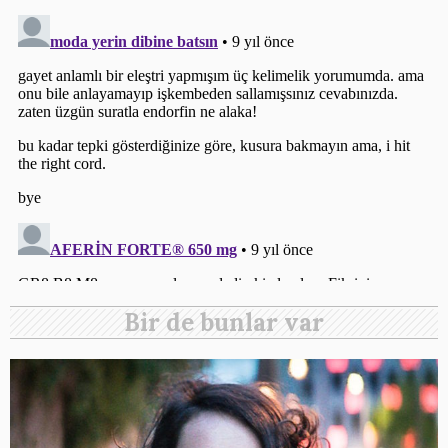
Bir de bunlar var