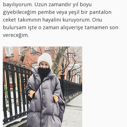
bayılıyorum. Uzun zamandır yıl boyu
giyebileceğim pembe veya yeşil bir pantalon
ceket takımının hayalini kuruyorum. Onu
bulursam işte o zaman alışverişe tamamen son
vereceğim.