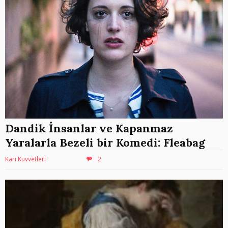
Dandik İnsanlar ve Kapanmaz
Yaralarla Bezeli bir Komedi: Fleabag
Karı Kuvvetleri
2