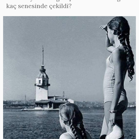
kaç senesinde çekildi?