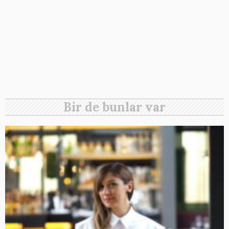
Bir de bunlar var