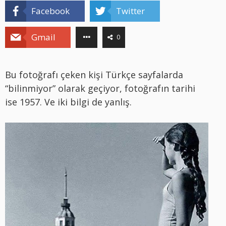
Facebook
Twitter
Gmail
0
Bu fotoğrafı çeken kişi Türkçe sayfalarda
“bilinmiyor” olarak geçiyor, fotoğrafın tarihi
ise 1957. Ve iki bilgi de yanlış.