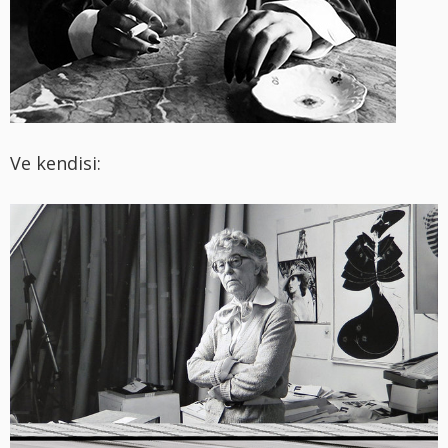
Ve kendisi: