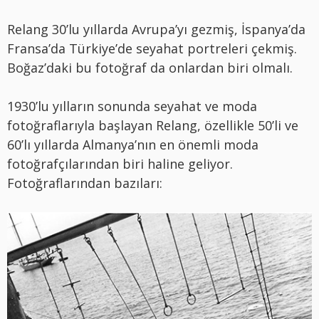
Relang 30’lu yıllarda Avrupa’yı gezmiş, İspanya’da
Fransa’da Türkiye’de seyahat portreleri çekmiş.
Boğaz’daki bu fotoğraf da onlardan biri olmalı.
1930’lu yılların sonunda seyahat ve moda
fotoğraflarıyla başlayan Relang, özellikle 50’li ve
60’lı yıllarda Almanya’nın en önemli moda
fotoğrafçılarından biri haline geliyor.
Fotoğraflarından bazıları: