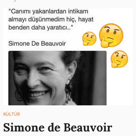
KÜLTÜR
Simone de Beauvoir