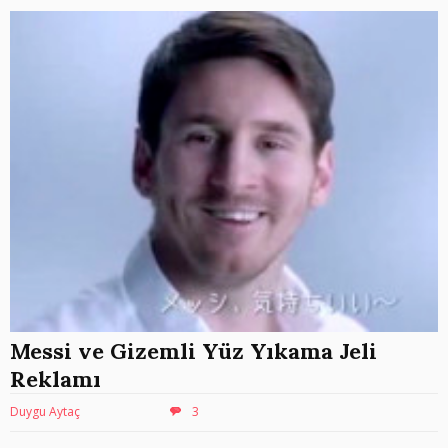
Messi ve Gizemli Yüz Yıkama Jeli
Reklamı
Duygu Aytaç
3