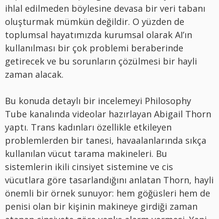
ihlal edilmeden böylesine devasa bir veri tabanı
oluşturmak mümkün değildir. O yüzden de
toplumsal hayatımızda kurumsal olarak AI’ın
kullanılması bir çok problemi beraberinde
getirecek ve bu sorunların çözülmesi bir hayli
zaman alacak.
Bu konuda detaylı bir incelemeyi Philosophy
Tube kanalında videolar hazırlayan Abigail Thorn
yaptı. Trans kadınları özellikle etkileyen
problemlerden bir tanesi, havaalanlarında sıkça
kullanılan vücut tarama makineleri. Bu
sistemlerin ikili cinsiyet sistemine ve cis
vücutlara göre tasarlandığını anlatan Thorn, hayli
önemli bir örnek sunuyor: hem göğüsleri hem de
penisi olan bir kişinin makineye girdiği zaman