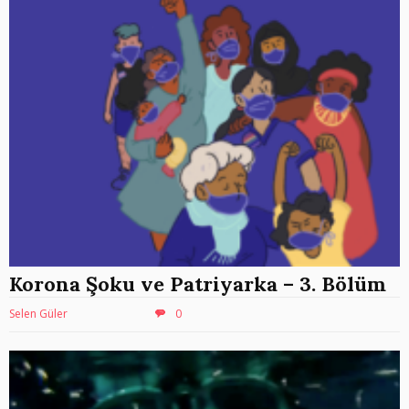
Korona Şoku ve Patriyarka – 3. Bölüm
Selen Güler
0