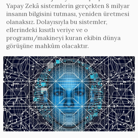
Yapay Zekâ sistemlerin gerçekten 8 milyar
insanın bilgisini tutması, yeniden üretmesi
olanaksız. Dolayısıyla bu sistemler,
ellerindeki kısıtlı veriye ve o
programı/makineyi kuran ekibin dünya
görüşüne mahkûm olacaktır.