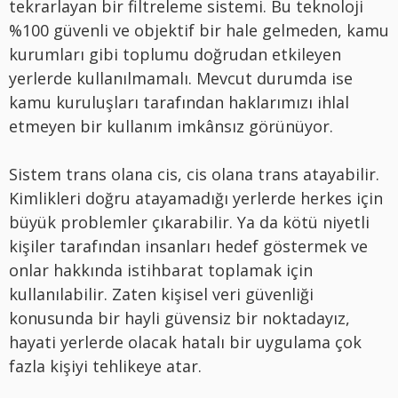
tekrarlayan bir filtreleme sistemi. Bu teknoloji
%100 güvenli ve objektif bir hale gelmeden, kamu
kurumları gibi toplumu doğrudan etkileyen
yerlerde kullanılmamalı. Mevcut durumda ise
kamu kuruluşları tarafından haklarımızı ihlal
etmeyen bir kullanım imkânsız görünüyor.
Sistem trans olana cis, cis olana trans atayabilir.
Kimlikleri doğru atayamadığı yerlerde herkes için
büyük problemler çıkarabilir. Ya da kötü niyetli
kişiler tarafından insanları hedef göstermek ve
onlar hakkında istihbarat toplamak için
kullanılabilir. Zaten kişisel veri güvenliği
konusunda bir hayli güvensiz bir noktadayız,
hayati yerlerde olacak hatalı bir uygulama çok
fazla kişiyi tehlikeye atar.