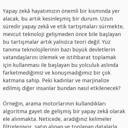
Yapay zekâ hayatımızın önemli bir kısmında yer
alacak, bu artık kesinleşmiş bir durum. Uzun
süredir yapay zekâ ve etik tartışmaları sürmekte,
mevcut teknoloji gelişmeden önce bile başlayan
bu tartışmalar artık yalnızca teori değil. Yüz
tanıma teknolojilerinin bazı büyük devletlerin
vatandaşlarını izlemek ve istihbarat toplamak
için kullanması ile başlayan bu yolculuk aslında
farketmediğimiz ve konuşmadığımız bir çok
katmana sahip. Peki kadınlar ve marjinalize
edilmiş diğer insanlar bundan nasıl etkilenecek?
Örneğin, arama motorlarının kullandıkları
algoritma gayet de gelişmiş bir yapay zekâ olarak
ele alınmakta. Neticede, aradığınız kelimeler
filtreleniyor, satın alınan ve toplanan datalarla