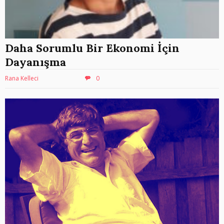
Daha Sorumlu Bir Ekonomi İçin
Dayanışma
Rana Kelleci
0