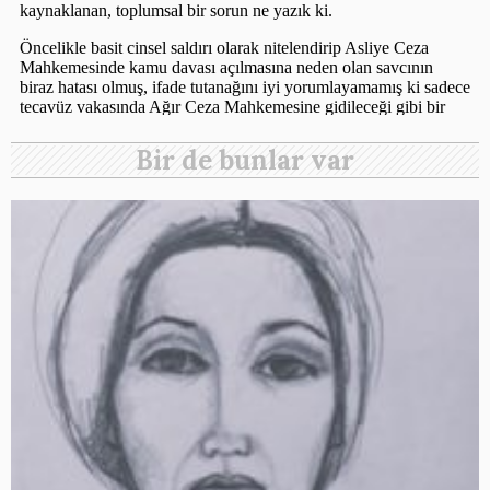
Bir de bunlar var