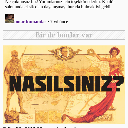
Bir de bunlar var