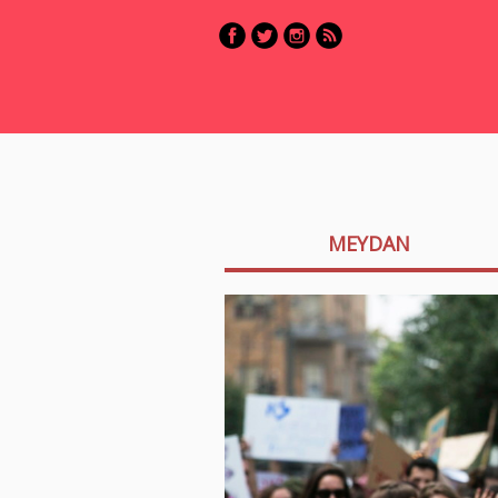
MEYDAN