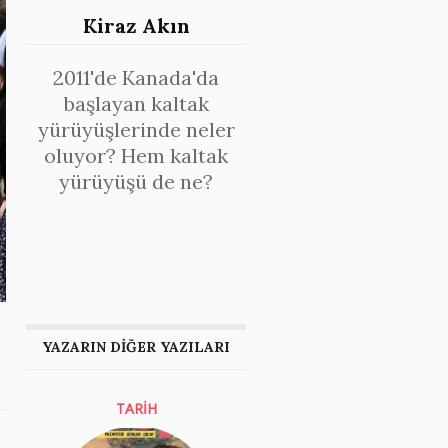
Kiraz Akın
2011'de Kanada'da
başlayan kaltak
yürüyüşlerinde neler
oluyor? Hem kaltak
yürüyüşü de ne?
YAZARIN DİĞER YAZILARI
TARİH