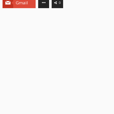
Gmail
0