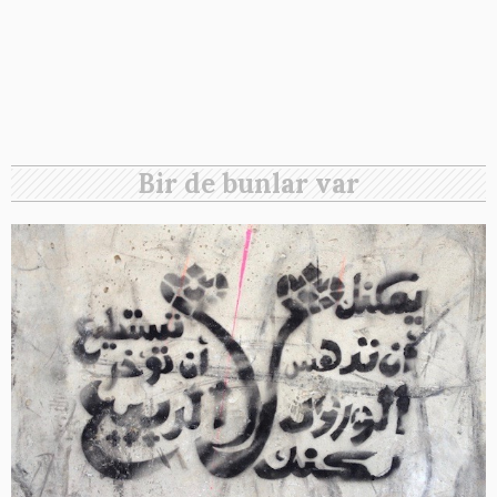
Bir de bunlar var