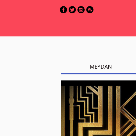
MEYDAN