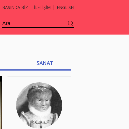
BASINDA BİZ
İLETİŞİM
ENGLISH
H
SANAT