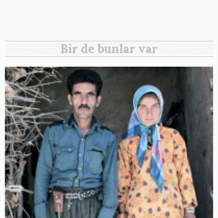
Bir de bunlar var