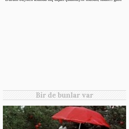
Bir de bunlar var