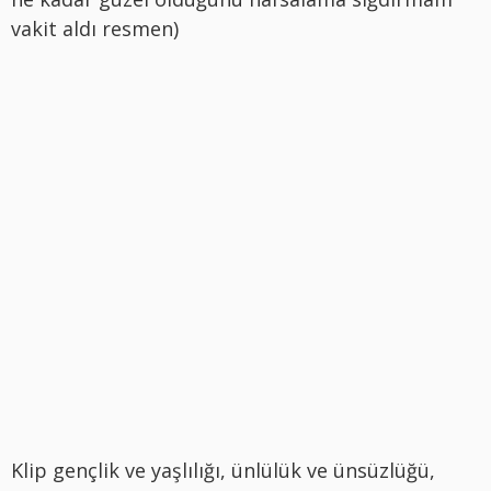
vakit aldı resmen)
Klip gençlik ve yaşlılığı, ünlülük ve ünsüzlüğü,