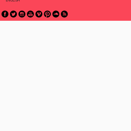
ENGLISH