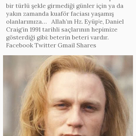
bir türlü şekle girmediği günler için ya da
yakın zamanda kuaför faciası yaşamış
olanlarımıza… Allah’ın Hz. Eyüp’e, Daniel
Craig’in 1991 tarihli saçlarının hepimize
gösterdiği gibi: beterin beteri vardır.
Facebook Twitter Gmail Shares