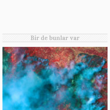
Bir de bunlar var