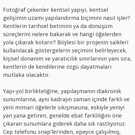
Fotoğraf çekenler kentsel yapıyı, kentsel
gelişimin uzamı yapılandırma biçimini nasıl işler?
Kentlerin tarihsel betimini ya da dönüşüm
süreçlerini nelere bakarak ve hangi öğelerden
yola çıkarak kotarır? Böylesi bir projenin saikleri
kullanılacak göstergelerin seçimini belirleyecek,
kişisel donanım ve yaratıcılık sınırlarının yanı sıra,
kentlerin de kendilerine özgü dayatmaları
mutlaka olacaktır.
Yapı-yol birlikteliğine, yapılaşmanın diakronik
sunumlarına, aynı kadrajın zaman içinde farklı ve
yeni mimari öğelerle sıkışmasına, eskiyle yeniyi
yan yana getiren, genelde ebat farklılığını öne
çıkaran sunumlara giderek daha sık rastlıyoruz.
Cep telefonu snap’lerinden, epeyce çalışılmış,