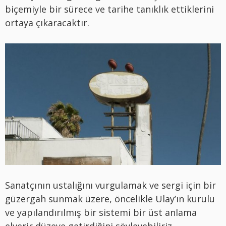
biçemiyle bir sürece ve tarihe tanıklık ettiklerini
ortaya çıkaracaktır.
Sanatçının ustalığını vurgulamak ve sergi için bir
güzergah sunmak üzere, öncelikle Ulay’ın kurulu
ve yapılandırılmış bir sistemi bir üst anlama
elverir düzeye getirdiğini söyleyebiliriz.