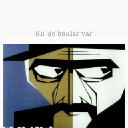
Bir de bunlar var