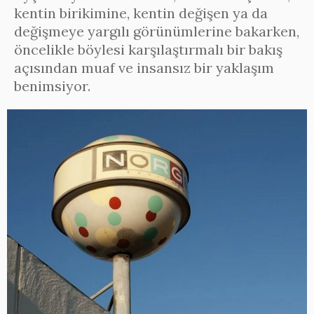
kentin birikimine, kentin değişen ya da
değişmeye yargılı görünümlerine bakarken,
öncelikle böylesi karşılaştırmalı bir bakış
açısından muaf ve insansız bir yaklaşım
benimsiyor.