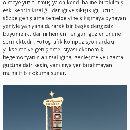
ölmeye yüz tutmuş ya da kendi haline bırakılmış
eski kentin kısalığı, darlığı ve sıkışıklığı, uzun,
sözde geniş ama temelde yine sıkışmaya oynayan
yeniyle yan yana durarak bir başka dengesiz
büyüme iktidarını hemen her gün gözler önüne
sermektedir. Fotografik kompozisyonlardaki
yükselme ve genişleme, siyasi-ekonomik
hegemonyanın anıtsallığına, genleşme ve uzama
gücüne dair kesin, yanılgıya yer bırakmayan
muhalif bir okuma sunar.