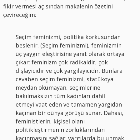
fikir vermesi açısından makalenin özetini
çevireceğim:
Seçim feminizmi, politika korkusundan
beslenir. (Seçim feminizmi), feminizmin
üç yaygın eleştirisine yanıt olarak ortaya
çıkar: feminizm çok radikaldir, çok
dışlayıcıdır ve çok yargılayıcıdır. Bunlara
cevaben seçim feminizmi, statükoya
meydan okumayan, seçimlerine
bakılmaksızın tüm kadınları dahil
etmeyi vaat eden ve tamamen yargıdan
kaçınan bir dünya görüşü sunar. Dahası,
feministlerin, kişisel olanı
politikleştirmenin zorluklarından
kaçınmasını sağlar: yargılarda bulunmak