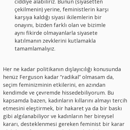
ciddiye alabiliriz. Bunun (siyasetten
çekilmenin) yerine, feministlerin karşı
karşıya kaldığı siyasi ikilemlerin bir
onayını, bizden farklı olan ve bizimle
aynı fikirde olmayanlarla siyasete
katılmanın zevklerini kutlamakla
tamamlamalıyız.
Her ne kadar politikanın dışlayıcılığı konusunda
henüz Ferguson kadar “radikal” olmasam da,
seçim feminizminin etkilerini, en azından
kendimde ve çevremde hissedebiliyorum. Bu
kapsamda bazen, kadınların kıllarını almayı tercih
etmesini eleştirmek, bir hakaret ya da bir baskı
gibi algılanabiliyor ve kadınların her bireysel
kararı, desteklenmesi gereken feminist bir karar