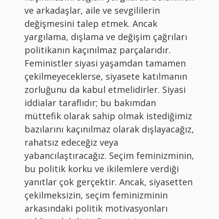
ve arkadaşlar, aile ve sevgililerin
değişmesini talep etmek. Ancak
yargılama, dışlama ve değişim çağrıları
politikanın kaçınılmaz parçalarıdır.
Feministler siyasi yaşamdan tamamen
çekilmeyeceklerse, siyasete katılmanın
zorluğunu da kabul etmelidirler. Siyasi
iddialar taraflıdır; bu bakımdan
müttefik olarak sahip olmak istediğimiz
bazılarını kaçınılmaz olarak dışlayacağız,
rahatsız edeceğiz veya
yabancılaştıracağız. Seçim feminizminin,
bu politik korku ve ikilemlere verdiği
yanıtlar çok gerçektir. Ancak, siyasetten
çekilmeksizin, seçim feminizminin
arkasındaki politik motivasyonları