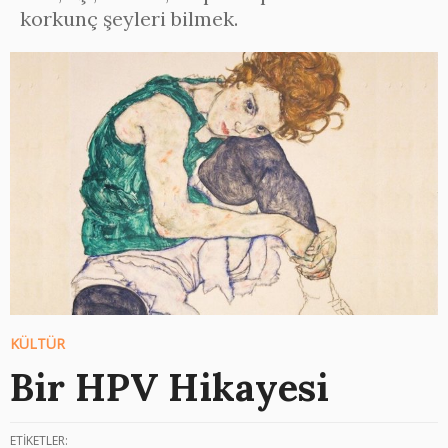
korkunç şeyleri bilmek.
KÜLTÜR
Bir HPV Hikayesi
ETİKETLER: