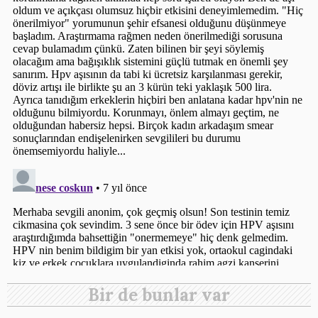
Bir de bunlar var