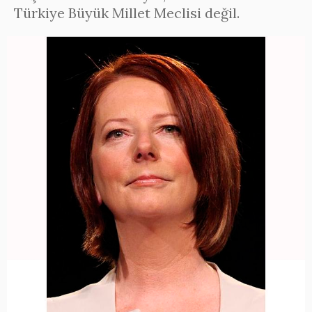
Türkiye Büyük Millet Meclisi değil.