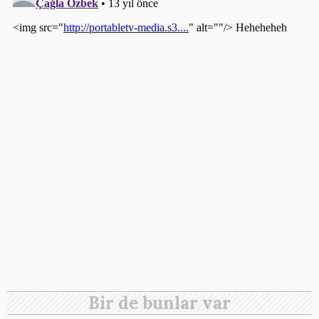
Bir de bunlar var