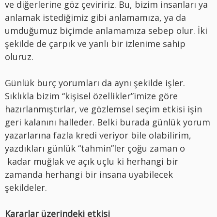
ve diğerlerine göz çeviririz. Bu, bizim insanları ya
anlamak istediğimiz gibi anlamamıza, ya da
umduğumuz biçimde anlamamıza sebep olur. İki
şekilde de çarpık ve yanlı bir izlenime sahip
oluruz.
Günlük burç yorumları da aynı şekilde işler.
Sıklıkla bizim “kişisel özellikler”imize göre
hazırlanmıştırlar, ve gözlemsel seçim etkisi işin
geri kalanını halleder. Belki burada günlük yorum
yazarlarına fazla kredi veriyor bile olabilirim,
yazdıkları günlük “tahmin”ler çoğu zaman o
kadar muğlak ve açık uçlu ki herhangi bir
zamanda herhangi bir insana uyabilecek
şekildeler.
Kararlar üzerindeki etkisi