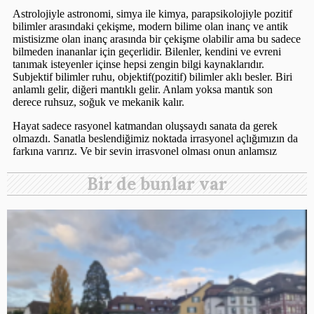
Bir de bunlar var