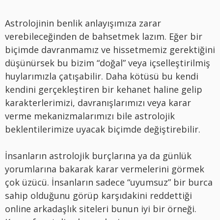
Astrolojinin benlik anlayışımıza zarar
verebileceğinden de bahsetmek lazım. Eğer bir
biçimde davranmamız ve hissetmemiz gerektiğini
düşünürsek bu bizim “doğal” veya içselleştirilmiş
huylarımızla çatışabilir. Daha kötüsü bu kendi
kendini gerçekleştiren bir kehanet haline gelip
karakterlerimizi, davranışlarımızı veya karar
verme mekanizmalarımızı bile astrolojik
beklentilerimize uyacak biçimde değiştirebilir.
İnsanların astrolojik burçlarına ya da günlük
yorumlarına bakarak karar vermelerini görmek
çok üzücü. İnsanların sadece “uyumsuz” bir burca
sahip olduğunu görüp karşıdakini reddettiği
online arkadaşlık siteleri bunun iyi bir örneği.