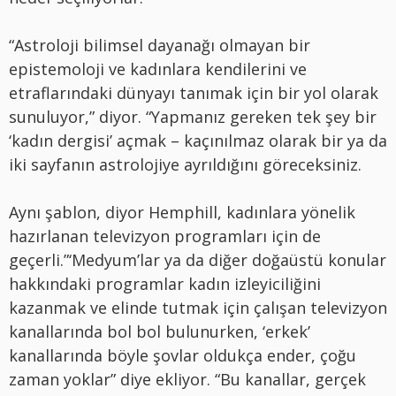
“Astroloji bilimsel dayanağı olmayan bir
epistemoloji ve kadınlara kendilerini ve
etraflarındaki dünyayı tanımak için bir yol olarak
sunuluyor,” diyor. “Yapmanız gereken tek şey bir
‘kadın dergisi’ açmak – kaçınılmaz olarak bir ya da
iki sayfanın astrolojiye ayrıldığını göreceksiniz.
Aynı şablon, diyor Hemphill, kadınlara yönelik
hazırlanan televizyon programları için de
geçerli.”‘Medyum’lar ya da diğer doğaüstü konular
hakkındaki programlar kadın izleyiciliğini
kazanmak ve elinde tutmak için çalışan televizyon
kanallarında bol bol bulunurken, ‘erkek’
kanallarında böyle şovlar oldukça ender, çoğu
zaman yoklar” diye ekliyor. “Bu kanallar, gerçek