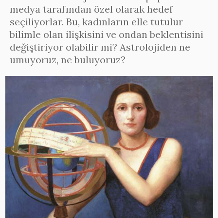
medya tarafından özel olarak hedef
seçiliyorlar. Bu, kadınların elle tutulur
bilimle olan ilişkisini ve ondan beklentisini
değiştiriyor olabilir mi? Astrolojiden ne
umuyoruz, ne buluyoruz?