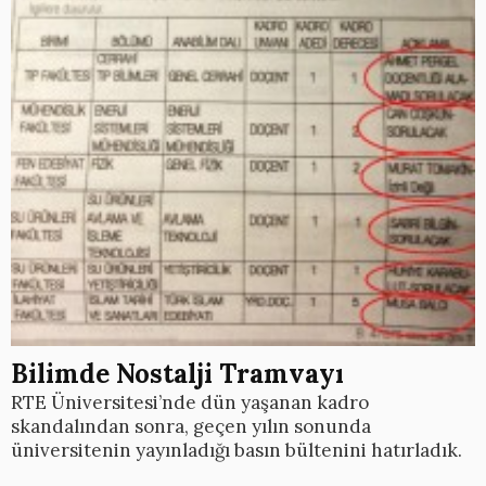
Bilimde Nostalji Tramvayı
RTE Üniversitesi’nde dün yaşanan kadro
skandalından sonra, geçen yılın sonunda
üniversitenin yayınladığı basın bültenini hatırladık.