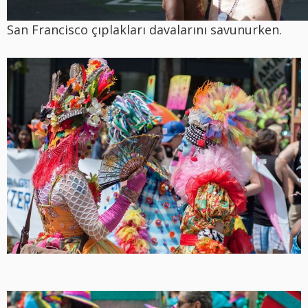
San Francisco çıplakları davalarını savunurken.