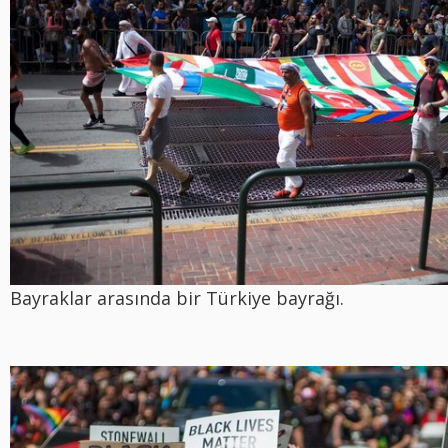
Bayraklar arasında bir Türkiye bayrağı.