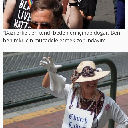
“Bazı erkekler kendi bedenleri içinde doğar. Ben
benimki için mücadele etmek zorundayım.”