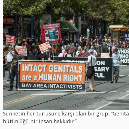
Sünnetin her türlüsüne karşı olan bir grup. “Genita
bütünlüğü bir insan hakkıdır.”