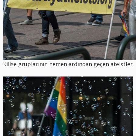
Kilise gruplarının hemen ardından geçen ateistler.