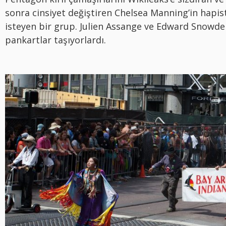
sonra cinsiyet değiştiren Chelsea Manning’in hapis
isteyen bir grup. Julien Assange ve Edward Snowden
pankartlar taşıyorlardı.