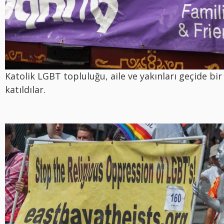
Katolik LGBT topluluğu, aile ve yakınları geçide bi
katıldılar.