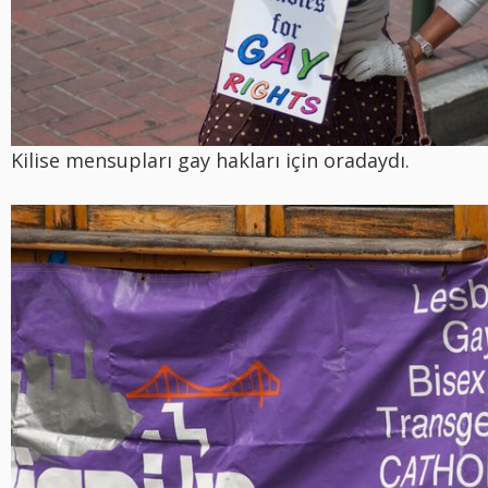
Kilise mensupları gay hakları için oradaydı.