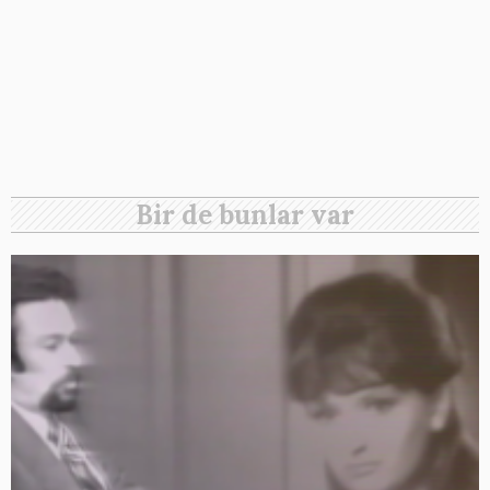
Bir de bunlar var