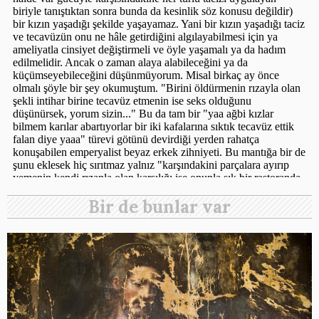
Bir de bunlar var