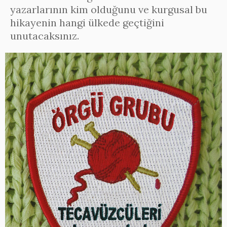
yazarlarının kim olduğunu ve kurgusal bu
hikayenin hangi ülkede geçtiğini
unutacaksınız.