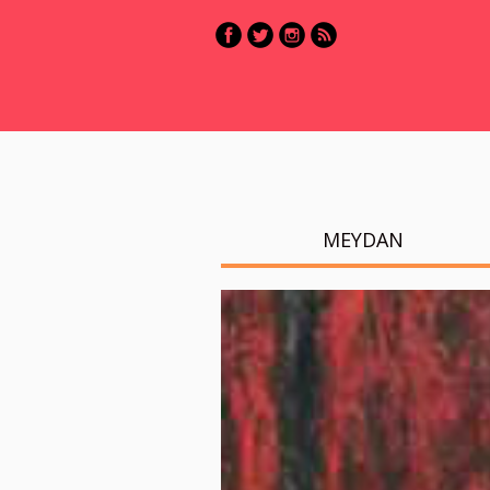
MEYDAN