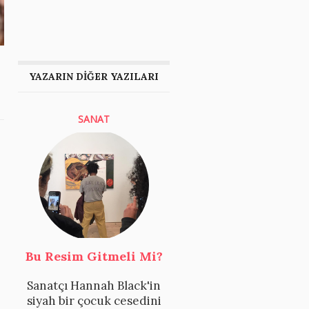
YAZARIN DİĞER YAZILARI
SANAT
Bu Resim Gitmeli Mi?
Sanatçı Hannah Black'in
siyah bir çocuk cesedini