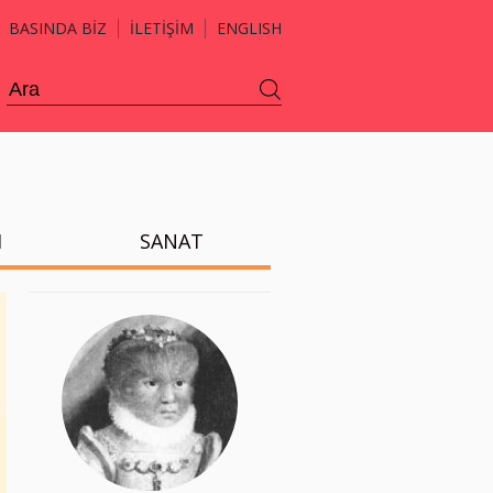
BASINDA BİZ
İLETİŞİM
ENGLISH
H
SANAT