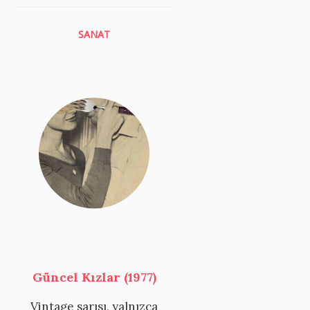
SANAT
Güncel Kızlar (1977)
Vintage sarısı, yalnızca