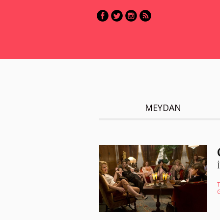
MEYDAN