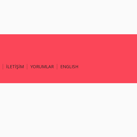
İLETİŞİM
YORUMLAR
ENGLISH