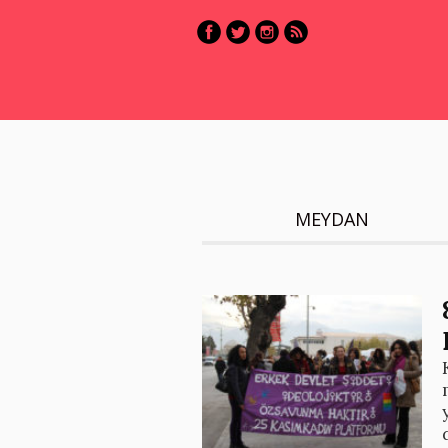
MEYDAN