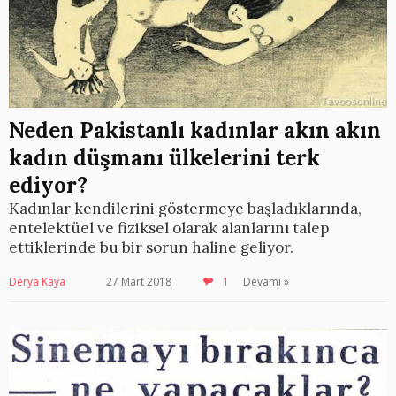
Neden Pakistanlı kadınlar akın akın
kadın düşmanı ülkelerini terk
ediyor?
Kadınlar kendilerini göstermeye başladıklarında,
entelektüel ve fiziksel olarak alanlarını talep
ettiklerinde bu bir sorun haline geliyor.
Derya Kaya
27 Mart 2018
1
Devamı »