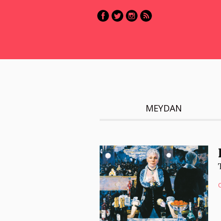
MEYDAN