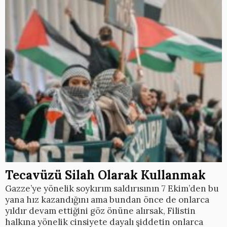
Tecavüzü Silah Olarak Kullanmak
Gazze’ye yönelik soykırım saldırısının 7 Ekim’den bu
yana hız kazandığını ama bundan önce de onlarca
yıldır devam ettiğini göz önüne alırsak, Filistin
halkına yönelik cinsiyete dayalı şiddetin onlarca