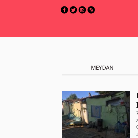
MEYDAN