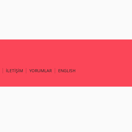
İLETİŞİM
YORUMLAR
ENGLISH