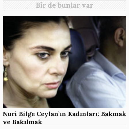
Bir de bunlar var
Nuri Bilge Ceylan’ın Kadınları: Bakmak
ve Bakılmak