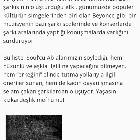
şarkısının oluşturduğu etki, günümüzde popüler
kültürün simgelerinden biri olan Beyonce gibi bir
müzisyenin bazı şarkı sözlerinde ve konserlerde
şarkı aralarında yaptığı konuşmalarda varlığını
sürdürüyor.
Bu liste, Soul’cu Ablalarımızın söylediği, hem
hüzünlü ve aşkla ilgili ne yapacağını bilmeyen,
hem “erkeğini” elinde tutma yollarıyla ilgili
öneriler sunan, hem de kadın dayanışmasına
selam çakan şarkılardan oluşuyor. Yaşasın
kızkardeşlik mefhumu!