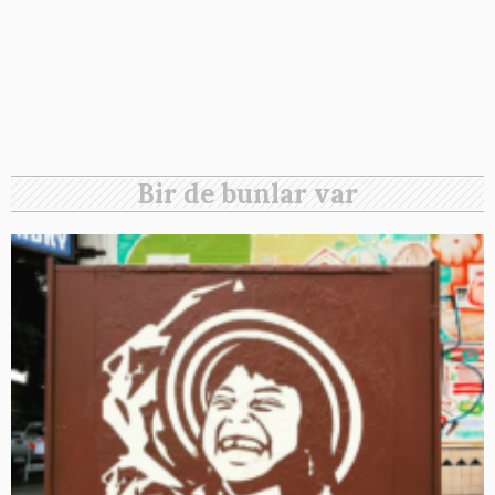
Bir de bunlar var