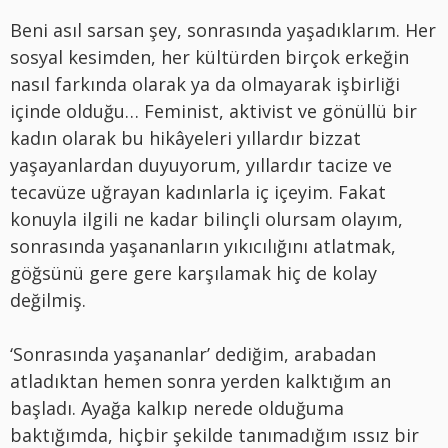
Beni asıl sarsan şey, sonrasında yaşadıklarım. Her
sosyal kesimden, her kültürden birçok erkeğin
nasıl farkında olarak ya da olmayarak işbirliği
içinde olduğu… Feminist, aktivist ve gönüllü bir
kadın olarak bu hikâyeleri yıllardır bizzat
yaşayanlardan duyuyorum, yıllardır tacize ve
tecavüze uğrayan kadınlarla iç içeyim. Fakat
konuyla ilgili ne kadar bilinçli olursam olayım,
sonrasında yaşananların yıkıcılığını atlatmak,
göğsünü gere gere karşılamak hiç de kolay
değilmiş.
‘Sonrasında yaşananlar’ dediğim, arabadan
atladıktan hemen sonra yerden kalktığım an
başladı. Ayağa kalkıp nerede olduğuma
baktığımda, hiçbir şekilde tanımadığım ıssız bir