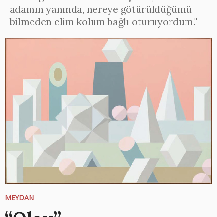
adamın yanında, nereye götürüldüğümü
bilmeden elim kolum bağlı oturuyordum."
MEYDAN