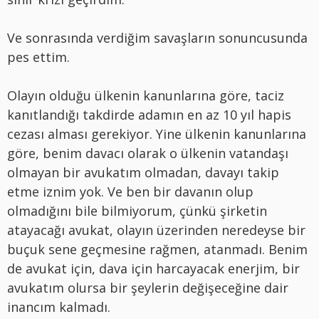
Ve sonrasında verdiğim savaşların sonuncusunda
pes ettim.
Olayın olduğu ülkenin kanunlarına göre, taciz
kanıtlandığı takdirde adamın en az 10 yıl hapis
cezası alması gerekiyor. Yine ülkenin kanunlarına
göre, benim davacı olarak o ülkenin vatandaşı
olmayan bir avukatım olmadan, davayı takip
etme iznim yok. Ve ben bir davanın olup
olmadığını bile bilmiyorum, çünkü şirketin
atayacağı avukat, olayın üzerinden neredeyse bir
buçuk sene geçmesine rağmen, atanmadı. Benim
de avukat için, dava için harcayacak enerjim, bir
avukatım olursa bir şeylerin değişeceğine dair
inancım kalmadı.