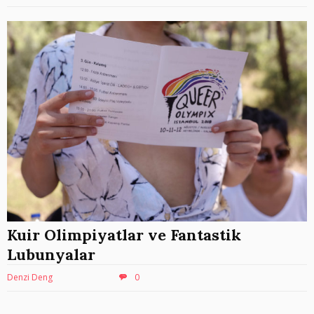
Kuir Olimpiyatlar ve Fantastik
Lubunyalar
Denzi Deng
0