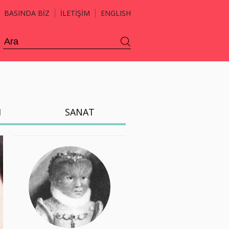
BASINDA BİZ
İLETİŞİM
ENGLISH
H
SANAT