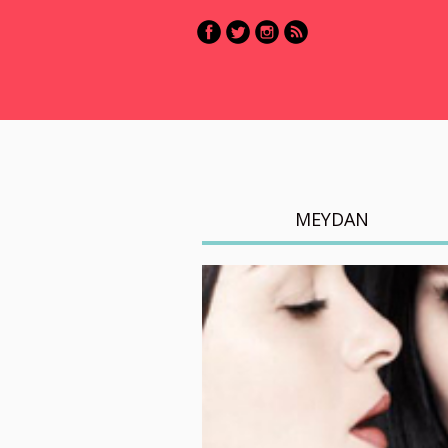
MEYDAN