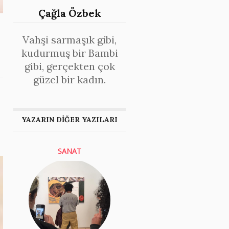
Çağla Özbek
Vahşi sarmaşık gibi,
kudurmuş bir Bambi
gibi, gerçekten çok
güzel bir kadın.
YAZARIN DİĞER YAZILARI
SANAT