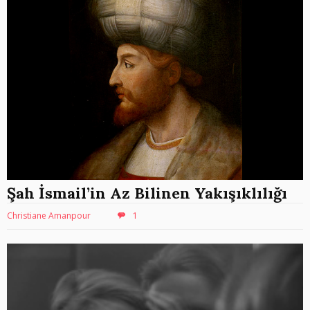
Şah İsmail’in Az Bilinen Yakışıklılığı
Christiane Amanpour
1