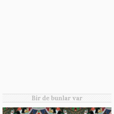
Bir de bunlar var